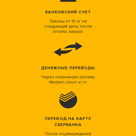
БАНКОВСКИЙ СЧЕТ
Заказы от 10 кг на
следующий день после
оплаты заказа.
ДЕНЕЖНЫЕ ПЕРЕВОДЫ
Через платежную систему
Western Union и т.п.
ПЕРЕВОД НА КАРТУ
СБЕРБАНКА
После подтверждения