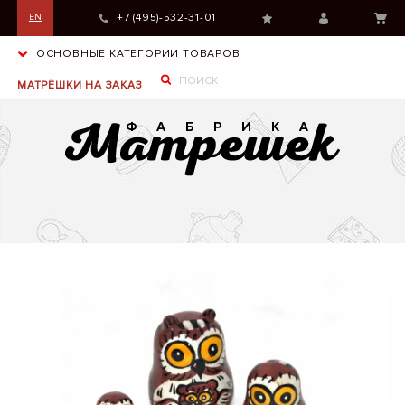
+7 (495)-532-31-01
EN
ОСНОВНЫЕ КАТЕГОРИИ ТОВАРОВ
МАТРЁШКИ НА ЗАКАЗ