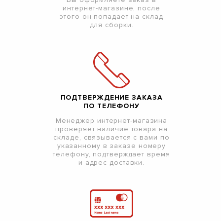
интернет-магазине, после
этого он попадает на склад
для сборки.
ПОДТВЕРЖДЕНИЕ ЗАКАЗА
ПО ТЕЛЕФОНУ
Менеджер интернет-магазина
проверяет наличие товара на
складе, связывается с вами по
указанному в заказе номеру
телефону, подтверждает время
и адрес доставки.