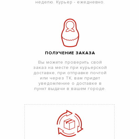
неделю. Курьер - ежедневно.
ПОЛУЧЕНИЕ ЗАКАЗА
Вы можете проверить свой
заказ на месте при курьерской
доставке, при отправке почтой
или через ТК, вам придет
уведомление о доставке в
пункт выдачи в вашем городе.