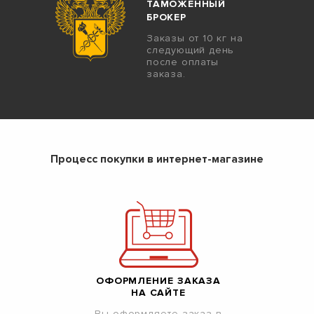
ТАМОЖЕННЫЙ
БРОКЕР
Заказы от 10 кг на
следующий день
после оплаты
заказа.
Процесс покупки в интернет-магазине
ОФОРМЛЕНИЕ ЗАКАЗА
НА САЙТЕ
Вы оформляете заказ в