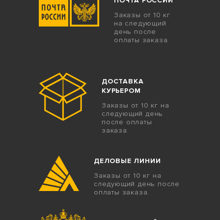
ПОЧТА РОССИИ
Заказы от 10 кг
на следующий
день после
оплаты заказа.
ДОСТАВКА
КУРЬЕРОМ
Заказы от 10 кг на
следующий день
после оплаты
заказа.
ДЕЛОВЫЕ ЛИНИИ
Заказы от 10 кг на
следующий день после
оплаты заказа.