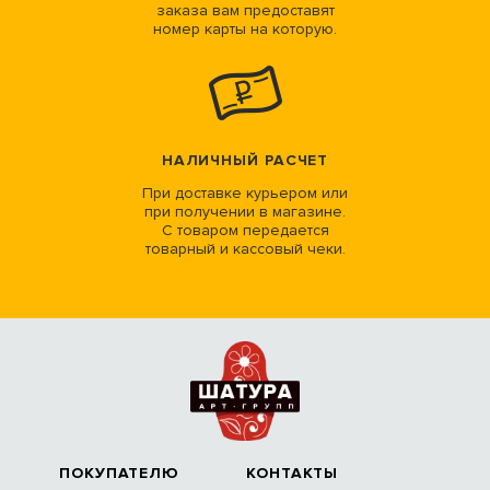
заказа вам предоставят
номер карты на которую.
НАЛИЧНЫЙ РАСЧЕТ
При доставке курьером или
при получении в магазине.
С товаром передается
товарный и кассовый чеки.
ПОКУПАТЕЛЮ
КОНТАКТЫ