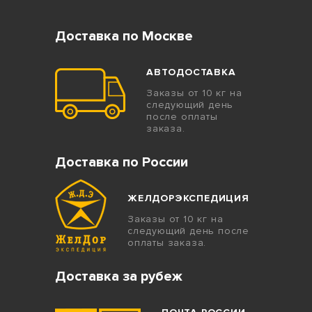
Доставка по Москве
АВТОДОСТАВКА
Заказы от 10 кг на
следующий день
после оплаты
заказа.
Доставка по России
ЖЕЛДОРЭКСПЕДИЦИЯ
Заказы от 10 кг на
следующий день после
оплаты заказа.
Доставка за рубеж