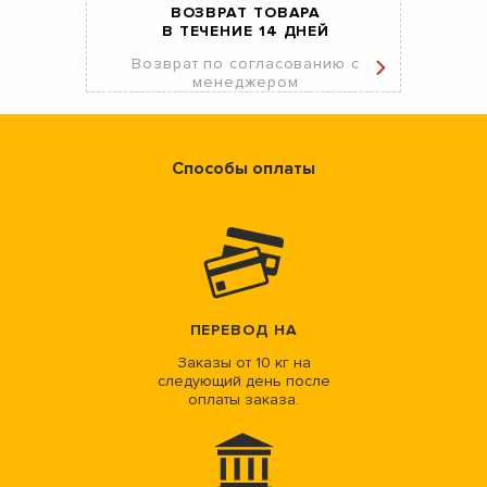
ВОЗВРАТ ТОВАРА
В ТЕЧЕНИЕ 14 ДНЕЙ
Возврат по согласованию с
менеджером
Способы оплаты
ПЕРЕВОД НА
Заказы от 10 кг на
следующий день после
оплаты заказа.