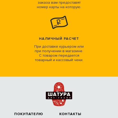
заказа вам предоставят
номер карты на которую.
НАЛИЧНЫЙ РАСЧЕТ
При доставке курьером или
при получении в магазине.
С товаром передается
товарный и кассовый чеки.
ПОКУПАТЕЛЮ
КОНТАКТЫ