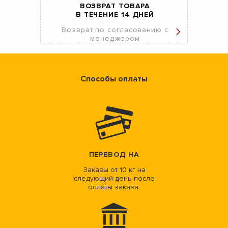
ВОЗВРАТ ТОВАРА
В ТЕЧЕНИЕ 14 ДНЕЙ
Возврат по согласованию с
менеджером
Способы оплаты
ПЕРЕВОД НА
Заказы от 10 кг на
следующий день после
оплаты заказа.