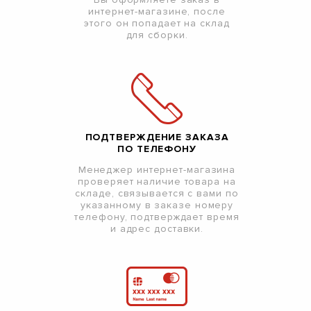
интернет-магазине, после
этого он попадает на склад
для сборки.
ПОДТВЕРЖДЕНИЕ ЗАКАЗА
ПО ТЕЛЕФОНУ
Менеджер интернет-магазина
проверяет наличие товара на
складе, связывается с вами по
указанному в заказе номеру
телефону, подтверждает время
и адрес доставки.