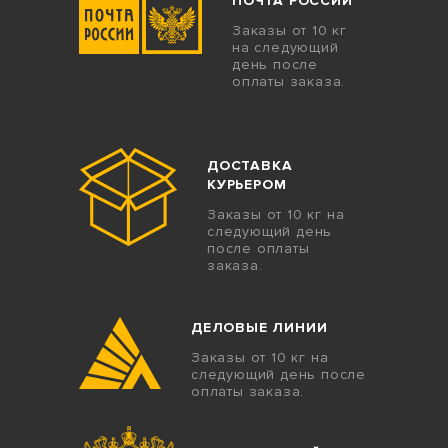
ПОЧТА РОССИИ
Заказы от 10 кг
на следующий
день после
оплаты заказа.
ДОСТАВКА
КУРЬЕРОМ
Заказы от 10 кг на
следующий день
после оплаты
заказа.
ДЕЛОВЫЕ ЛИНИИ
Заказы от 10 кг на
следующий день после
оплаты заказа.