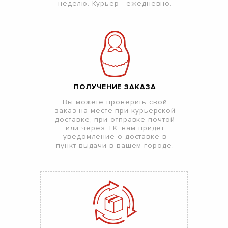
неделю. Курьер - ежедневно.
ПОЛУЧЕНИЕ ЗАКАЗА
Вы можете проверить свой
заказ на месте при курьерской
доставке, при отправке почтой
или через ТК, вам придет
уведомление о доставке в
пункт выдачи в вашем городе.