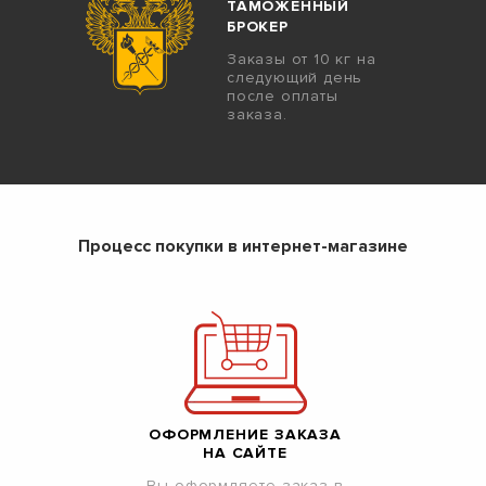
ТАМОЖЕННЫЙ
БРОКЕР
Заказы от 10 кг на
следующий день
после оплаты
заказа.
Процесс покупки в интернет-магазине
ОФОРМЛЕНИЕ ЗАКАЗА
НА САЙТЕ
Вы оформляете заказ в