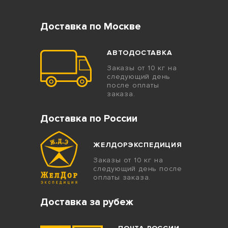
Доставка по Москве
АВТОДОСТАВКА
Заказы от 10 кг на
следующий день
после оплаты
заказа.
Доставка по России
ЖЕЛДОРЭКСПЕДИЦИЯ
Заказы от 10 кг на
следующий день после
оплаты заказа.
Доставка за рубеж