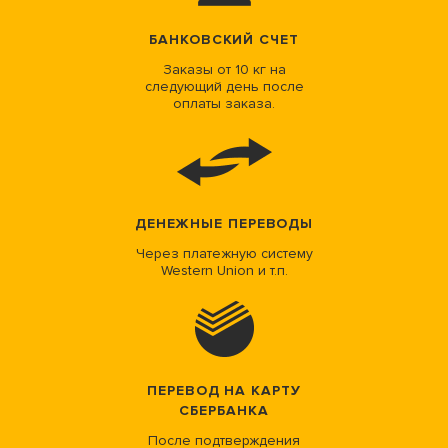
БАНКОВСКИЙ СЧЕТ
Заказы от 10 кг на
следующий день после
оплаты заказа.
ДЕНЕЖНЫЕ ПЕРЕВОДЫ
Через платежную систему
Western Union и т.п.
ПЕРЕВОД НА КАРТУ
СБЕРБАНКА
После подтверждения