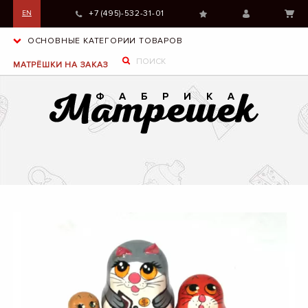
+7 (495)-532-31-01
EN
ОСНОВНЫЕ КАТЕГОРИИ ТОВАРОВ
МАТРЁШКИ НА ЗАКАЗ